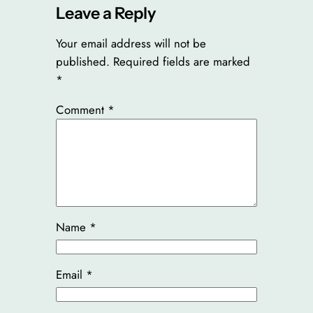
Leave a Reply
Your email address will not be
published.
Required fields are marked
*
Comment
*
Name
*
Email
*