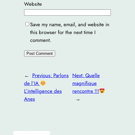
Website
Save my name, email, and website in
this browser for the next time I
comment.
←
Previous:
Parlons
Next:
Quelle
de l’IA
magnifique
L’intelligence des
rencontre !!!
Anes
→