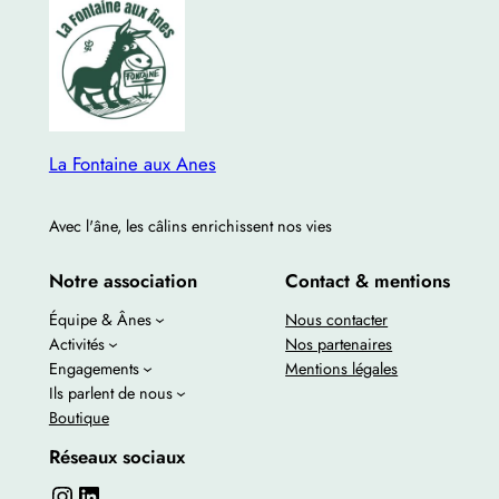
La Fontaine aux Anes
Avec l'âne, les câlins enrichissent nos vies
Notre association
Contact & mentions
Équipe & Ânes
Nous contacter
Activités
Nos partenaires
Engagements
Mentions légales
Ils parlent de nous
Boutique
Réseaux sociaux
Instagram
LinkedIn