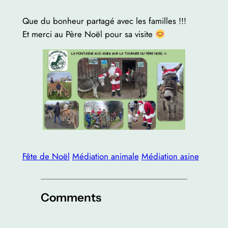
Que du bonheur partagé avec les familles !!!
Et merci au Père Noël pour sa visite
Fête de Noël
Médiation animale
Médiation asine
Comments