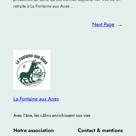
retraite à La Fontaine aux Anes…
Next Page
→
La Fontaine aux Anes
Avec l'âne, les câlins enrichissent nos vies
Notre association
Contact & mentions